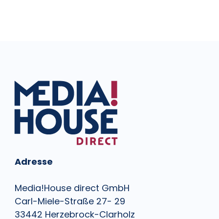
Adresse
Media!House direct GmbH
Carl-Miele-Straße 27- 29
33442 Herzebrock-Clarholz