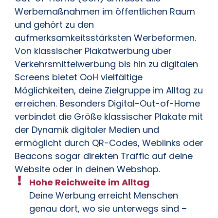
Werbemaßnahmen im öffentlichen Raum
und gehört zu den
aufmerksamkeitsstärksten Werbeformen.
Von klassischer Plakatwerbung über
Verkehrsmittelwerbung bis hin zu digitalen
Screens bietet OoH vielfältige
Möglichkeiten, deine Zielgruppe im Alltag zu
erreichen. Besonders Digital-Out-of-Home
verbindet die Größe klassischer Plakate mit
der Dynamik digitaler Medien und
ermöglicht durch QR-Codes, Weblinks oder
Beacons sogar direkten Traffic auf deine
Website oder in deinen Webshop.
Hohe Reichweite im Alltag
Deine Werbung erreicht Menschen
genau dort, wo sie unterwegs sind –