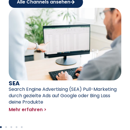
Alle Channels ansehen
SEA
Search Engine Advertising (SEA) Pull-Marketing
durch gezielte Ads auf Google oder Bing Lass
deine Produkte
Mehr erfahren >