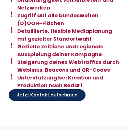
Netzwerken
Zugriff auf alle bundesweiten
(D)OOH-Flächen
Detaillierte, flexible Mediaplanung
mit gezielter Standortwahl
Gezielte zeitliche und regionale
Ausspielung deiner Kampagne
Steigerung deines Webtraffics durch
Weblinks, Beacons und QR-Codes
Unterstützung bei Kreation und
Produktion nach Bedarf
Jetzt Kontakt aufnehmen