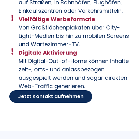
auf Straßen, in Bahnhöfen, Flughäfen,
Einkaufszentren oder Verkehrsmitteln.
Vielfältige Werbeformate
Von Großflächenplakaten über City-
Light-Medien bis hin zu mobilen Screens
und Wartezimmer-TV.
Digitale Aktivierung
Mit Digital-Out-of-Home können Inhalte
zeit-, orts- und anlassbezogen
ausgespielt werden und sogar direkten
Web-Traffic generieren.
Jetzt Kontakt aufnehmen