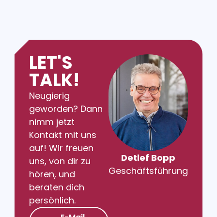
LET'S
TALK!
Neugierig
geworden? Dann
nimm jetzt
Kontakt mit uns
auf! Wir freuen
Detlef Bopp
uns, von dir zu
Geschäftsführung
hören, und
beraten dich
persönlich.