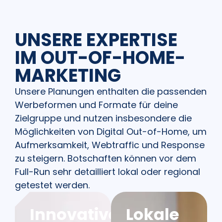
UNSERE EXPERTISE
IM OUT-OF-HOME-
MARKETING
Unsere Planungen enthalten die passenden
Werbeformen und Formate für
deine
Zielgruppe und nutzen insbesondere die
Möglichkeiten von Digital Out-of-Home, um
Aufmerksamkeit, Webtraffic und Response
zu steigern. Botschaften können vor dem
Full-Run sehr detailliert lokal oder regional
getestet werden.
Innovative
Lokale